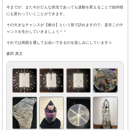
今までが、また今がどんな状況であっても波動を変えることで如何様
にも変わっていくことができます。
その大きなチャンスが【春分】という形で訪れますので、是非このチ
ャンスを生かしていきましょう＾＾
それでは画面を通してお会いできるのを楽しみにしています☆
森田 真文