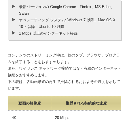
最新バージョンの Google Chrome、Firefox、MS Edge、
Safari
オペレーティング システム: Windows 7 以降、Mac OS X
10.7 以降、Ubuntu 10 以降
1 Mbps 以上のインターネット接続
コンテンツのストリーミング中は、他のタブ、ブラウザ、プログラ
ムを終了することをおすすめします。
また、ワイヤレス ネットワーク接続ではなく有線のインターネット
接続をおすすめします。
下の表は、各動画形式の再生で推奨されるおおよその速度を示して
います。
動画の解像度
推奨される持続的な速度
4K
20 Mbps