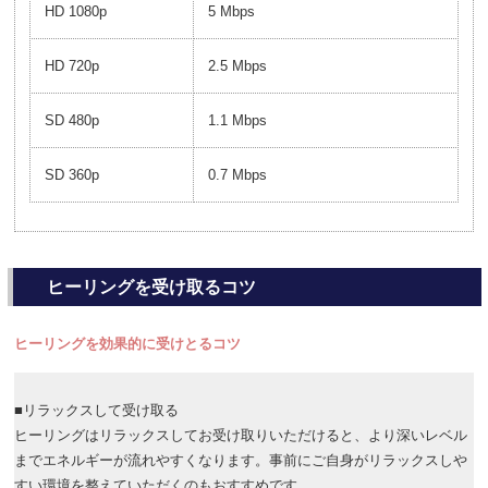
HD 1080p
5 Mbps
HD 720p
2.5 Mbps
SD 480p
1.1 Mbps
SD 360p
0.7 Mbps
ヒーリングを受け取るコツ
ヒーリングを効果的に受けとるコツ
■リラックスして受け取る
ヒーリングはリラックスしてお受け取りいただけると、より深いレベル
までエネルギーが流れやすくなります。事前にご自身がリラックスしや
すい環境を整えていただくのもおすすめです。