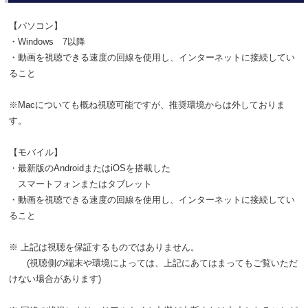
【パソコン】
・Windows 7以降
・動画を視聴できる速度の回線を使用し、インターネットに接続してい
ること
※Macについても概ね視聴可能ですが、推奨環境からは外しておりま
す。
【モバイル】
・最新版のAndroidまたはiOSを搭載した
スマートフォンまたはタブレット
・動画を視聴できる速度の回線を使用し、インターネットに接続してい
ること
※ 上記は視聴を保証するものではありません。
(視聴側の端末や環境によっては、上記にあてはまってもご覧いただ
けない場合があります)