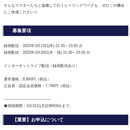
そんなマスターたちと協働して行うヒーリングワークも、ぜひこの機会
にご体感ください☆
募集要項
録画配信：2025年3月13日(木) 21:30～23:00 分
録画配信：2025年3月20日(木・祝) 21:30～23:00 分
インターネットライブ配信（録画配信あり）
通常価格：8,800円（税込）
正会員・認定会員価格：7,700円（税込）
----------------------------------------
◆視聴期限：3月31日(月)23時59分まで。
【重要】お申込について