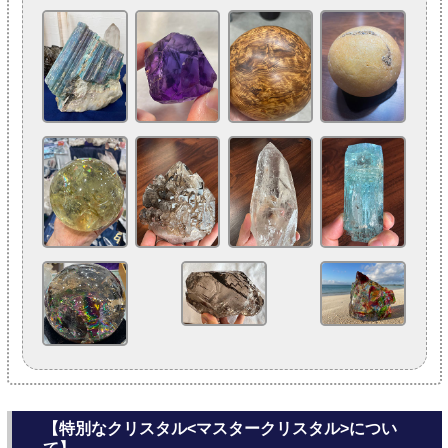
【特別なクリスタル<マスタークリスタル>につい