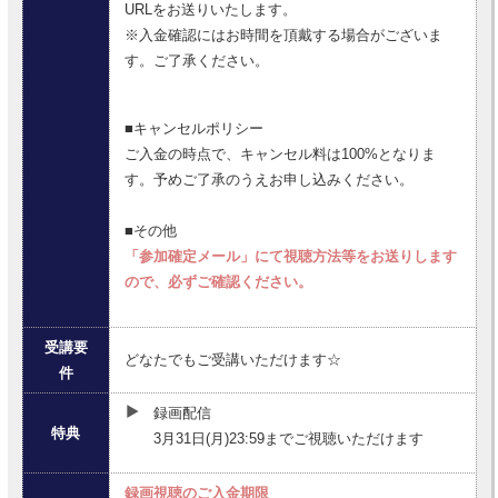
URLをお送りいたします。
※入金確認にはお時間を頂戴する場合がございま
す。ご了承ください。
■キャンセルポリシー
ご入金の時点で、キャンセル料は100%となりま
す。予めご了承のうえお申し込みください。
■その他
「参加確定メール」にて視聴方法等をお送りします
ので、必ずご確認ください。
受講要
どなたでもご受講いただけます☆
件
録画配信
特典
3月31日(月)23:59までご視聴いただけます
録画視聴のご入金期限