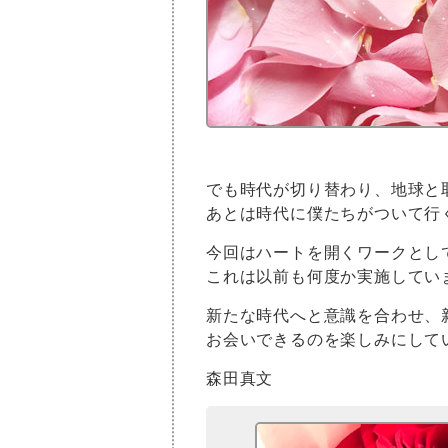
でも時代が切り替わり、地球と
あとは時代に僕たちがついて行
今回はハートを開くワークとし
これは以前も何度か実施してい
新たな時代へと意識を合わせ、
お会いできるのを楽しみにして
森田真文