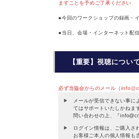
ますことを予めご了承ください
●今回のワークショップの録画・
●当日、会場・インターネット配
【重要】視聴につい
必ず当協会からのメール（info@c
メールが受信できない事に
てはサポートいたしかねま
問い合わせの上、『info@c
ログイン情報は、ご購入さ
お客様ご本人の個人情報も