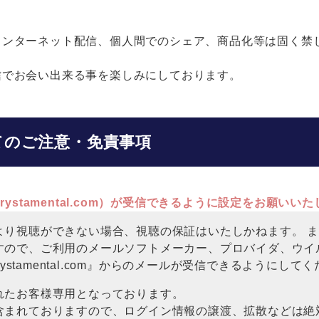
インターネット配信、個人間でのシェア、商品化等は固く禁
信でお会い出来る事を楽しみにしております。
てのご注意・免責事項
rystamental.com）が受信できるように設定をお願いい
より視聴ができない場合、視聴の保証はいたしかねます。 
すので、ご利用のメールソフトメーカー、プロバイダ、ウイ
rystamental.com』からのメールが受信できるようにして
れたお客様専用となっております。
含まれておりますので、ログイン情報の譲渡、拡散などは絶