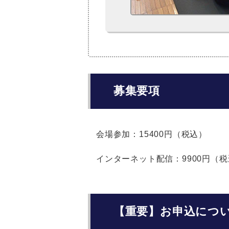
募集要項
会場参加：15400円（税込）
インターネット配信：9900円（
【重要】お申込につ