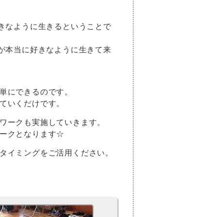
。
きなように生きるということで
が本当に好きなように生きて来
単にできるのです。
ていくだけです。
ワークも実施していきます。
ークとなります☆
タイミングをご活用ください。