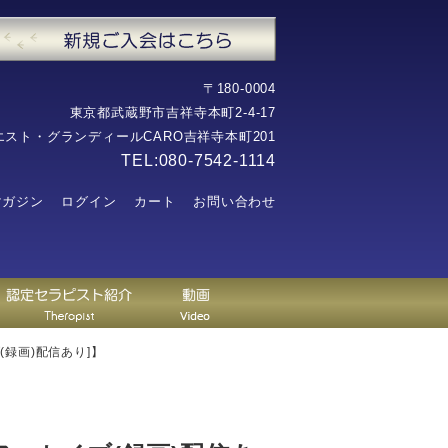
〒180-0004
東京都武蔵野市吉祥寺本町2-4-17
エスト・グランディールCARO吉祥寺本町201
TEL:080-7542-1114
マガジン
ログイン
カート
お問い合わせ
録画)配信あり]】