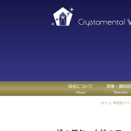
ホーム
>
特別イベ