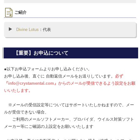
ご紹介
Divine Lotus
：代表
【重要】お申込について
●以下お申込フォームよりお申し込みください。
お申し込み後、直ぐに 自動返信メールをお送りしています。
必ず
『info@crystamental.com』からのメールが受信できるよう設定をお願
いいたします。
※メールの受信設定等についてはサポートいたしかねますので、メー
ルが受信できない場合、
ご利用のメールソフトメーカー、プロバイダ、ウイルス対策ソフト
メーカー等にご確認の上設定をお願いいたします