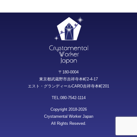
〒180-0004
東京都武蔵野市吉祥寺本町2-4-17
エスト・グランディールCARO吉祥寺本町201
TEL:080-7542-1114
Copyright 2018-2026
Crystamental Worker Japan
All Rights Reseved.