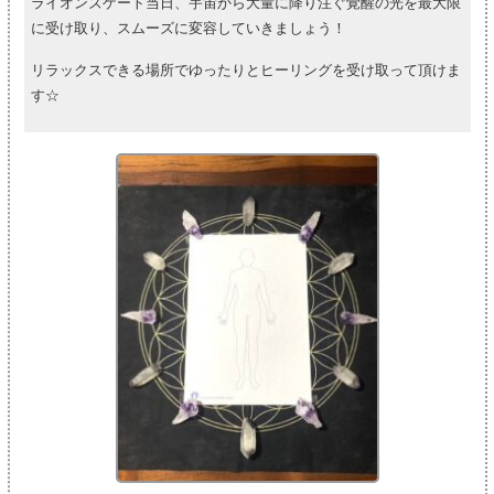
ライオンズゲート当日、宇宙から大量に降り注ぐ覚醒の光を最大限
に受け取り、スムーズに変容していきましょう！
リラックスできる場所でゆったりとヒーリングを受け取って頂けま
す☆