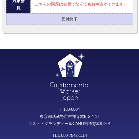
対象会
こちらの講座は会員でなくてもお申込ができます。
員
受付終了
〒180-0004
東京都武蔵野市吉祥寺本町2-4-17
エスト・グランディールCARO吉祥寺本町201
TEL:080-7542-1114