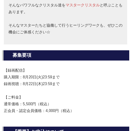
そんなパワフルなクリスタル達を
マスタークリスタル
と呼ぶことも
あります。
そんなマスターたちと協働して行うヒーリングワークも、ぜひこの
機会にご体感ください☆
募集要項
【録画配信】
購入期限：8月20日(火)23:59まで
録画視聴：8月22日(木)23:59まで
【ご料金】
通常価格：5,500円（税込）
正会員・認定会員価格：4,000円（税込）