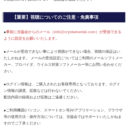
【重要】視聴についてのご注意・免責事項
●
事前に当協会からのメール（info@crystamental.com）が受信できる
ように設定をお願いいたします。
●メールが受信できない事により視聴ができない場合、視聴の保証はい
たしかねます。 メールの受信設定についてはご利用のメールソフトメー
カー、プロバイダ、ウイルス対策ソフトメーカー等にお問い合わせくだ
さい。
●ログイン情報は、ご購入されたお客様専用となっております。ログイ
ン情報の譲渡、拡散などは行わないでください。
配信内容の録画および拡散はご遠慮ください。
●ご利用機器(パソコン、スマートホン等)やアプリケーション、ブラウザ
等の使用方法・操作方法については、当協会ではサポートいたしかねま
すのでご了承ください