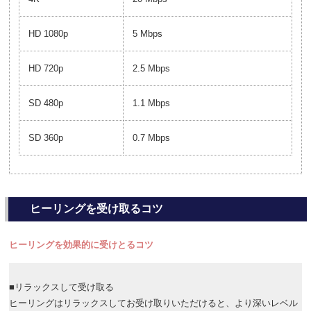
HD 1080p
5 Mbps
HD 720p
2.5 Mbps
SD 480p
1.1 Mbps
SD 360p
0.7 Mbps
ヒーリングを受け取るコツ
ヒーリングを効果的に受けとるコツ
■リラックスして受け取る
ヒーリングはリラックスしてお受け取りいただけると、より深いレベル