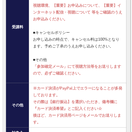
視聴環境、【重要】お申込みについて、【重要】イ
ンターネット配信・視聴について 等をご確認のうえ
お申込みください。
受講料
■キャンセルポリシー
お申し込みの時点で、キャンセル料は100%となり
ます。予めご了承のうえお申し込みください。
■その他
「参加確定メール」にて視聴方法等をお送りします
ので、必ずご確認ください。
※カード決済がPayPal上でエラーになることが多発
しております。
その際は【銀行振込】を選択いただき、備考欄に
その他
『カード決済希望』とご記入ください☆
後ほど、カード決済用ページをメールでお送りしま
す。