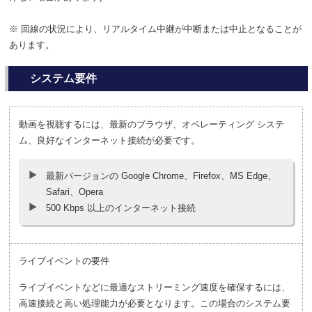
※ 回線の状況により、リアルタイム中継が中断または中止となることが
あります。
システム要件
動画を視聴するには、最新のブラウザ、オペレーティング システ
ム、良好なインターネット接続が必要です。
最新バージョンの Google Chrome、Firefox、MS Edge、
Safari、Opera
500 Kbps 以上のインターネット接続
ライブイベントの要件
ライブイベントなどに最適なストリーミング速度を確保するには、
高速接続と高い処理能力が必要となります。この場合のシステム要