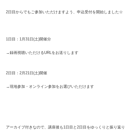
2日目からでもご参加いただけますよう、申込受付を開始しました☆
1日目：1月31日(土)開催分
→録画視聴いただけるURLをお送りします
2日目：2月21日(土)開催
→現地参加・オンライン参加をお選びいただけます
アーカイブ付きなので、講座後も1日目と2日目をゆっくりと振り返り