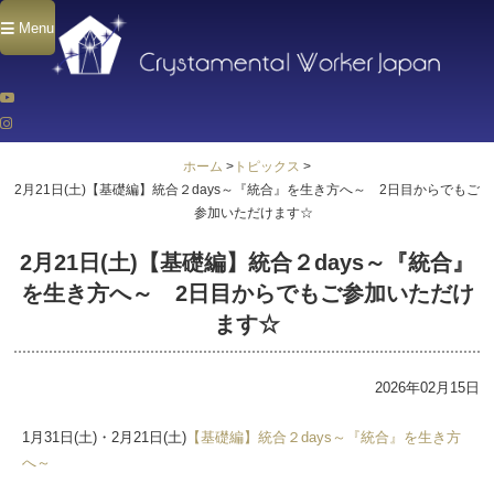
Menu
ホーム
>
トピックス
>
2月21日(土)【基礎編】統合２days～『統合』を生き方へ～ 2日目からでもご
参加いただけます☆
2月21日(土)【基礎編】統合２days～『統合』
を生き方へ～ 2日目からでもご参加いただけ
ます☆
2026年02月15日
1月31日(土)・2月21日(土)
【基礎編】統合２days～『統合』を生き方
へ～