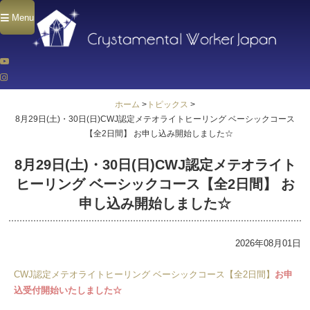
Menu
ホーム
>
トピックス
>
8月29日(土)・30日(日)CWJ認定メテオライトヒーリング ベーシックコース
【全2日間】 お申し込み開始しました☆
8月29日(土)・30日(日)CWJ認定メテオライト
ヒーリング ベーシックコース【全2日間】 お
申し込み開始しました☆
2026年08月01日
CWJ認定メテオライトヒーリング ベーシックコース【全2日間】
お申
込受付開始いたしました☆