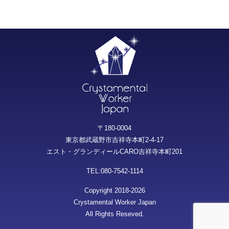
〒180-0004
東京都武蔵野市吉祥寺本町2-4-17
エスト・グランディールCARO吉祥寺本町201
TEL:080-7542-1114
Copyright 2018-2026
Crystamental Worker Japan
All Rights Reseved.