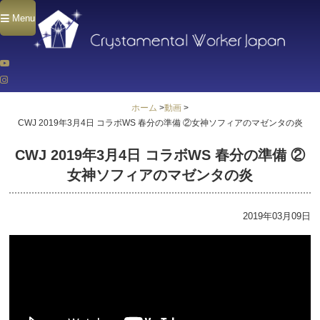
Menu
ホーム
>
動画
>
CWJ 2019年3月4日 コラボWS 春分の準備 ②女神ソフィアのマゼンタの炎
CWJ 2019年3月4日 コラボWS 春分の準備 ②
女神ソフィアのマゼンタの炎
2019年03月09日