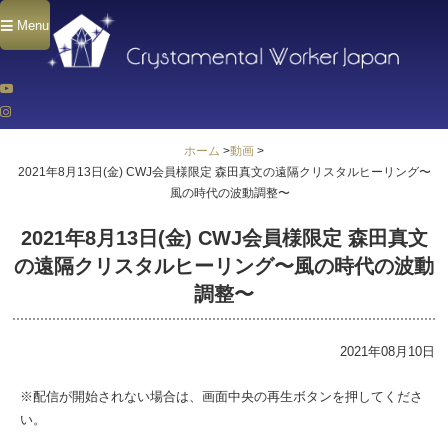
Menu
ホーム
>
動画
>
2021年8月13日(金) CWJ会員様限定 森田真文の遠隔クリスタルヒーリング〜
風の時代の波動調整〜
2021年8月13日(金) CWJ会員様限定 森田真文
の遠隔クリスタルヒーリング〜風の時代の波動
調整〜
2021年08月10日
※配信が開始されない場合は、画面中央の再生ボタンを押してくださ
い。