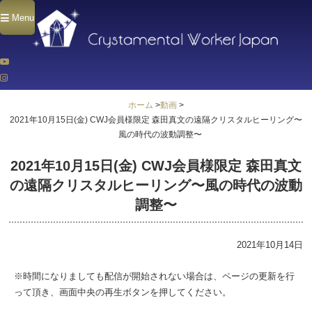
Menu
ホーム
>
動画
>
2021年10月15日(金) CWJ会員様限定 森田真文の遠隔クリスタルヒーリング〜
風の時代の波動調整〜
2021年10月15日(金) CWJ会員様限定 森田真文
の遠隔クリスタルヒーリング〜風の時代の波動
調整〜
2021年10月14日
※時間になりましても配信が開始されない場合は、ページの更新を行
って頂き、画面中央の再生ボタンを押してください。