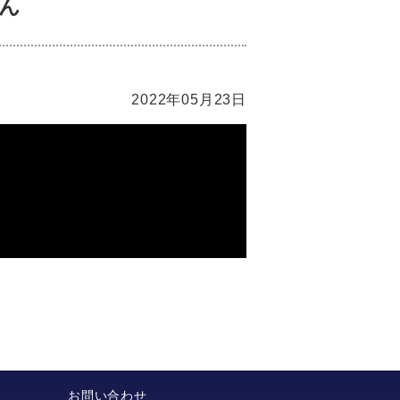
さん
2022年05月23日
お問い合わせ