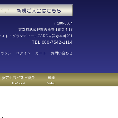
〒180-0004
東京都武蔵野市吉祥寺本町2-4-17
エスト・グランディールCARO吉祥寺本町201
TEL:080-7542-1114
マガジン
ログイン
カート
お問い合わせ