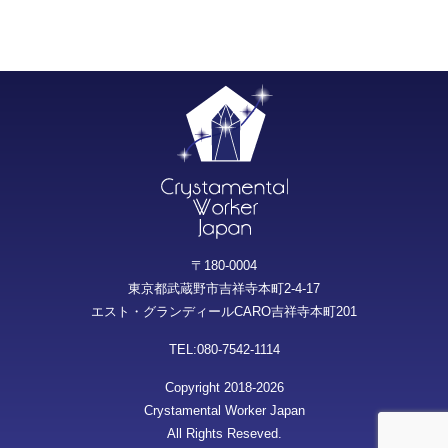
〒180-0004
東京都武蔵野市吉祥寺本町2-4-17
エスト・グランディールCARO吉祥寺本町201
TEL:080-7542-1114
Copyright 2018-2026
Crystamental Worker Japan
All Rights Reseved.