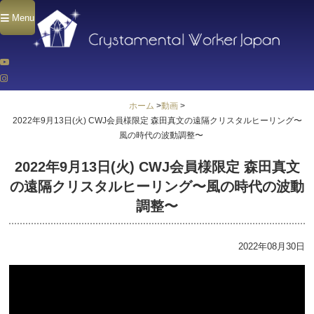
Menu
ホーム
>
動画
>
2022年9月13日(火) CWJ会員様限定 森田真文の遠隔クリスタルヒーリング〜
風の時代の波動調整〜
2022年9月13日(火) CWJ会員様限定 森田真文
の遠隔クリスタルヒーリング〜風の時代の波動
調整〜
2022年08月30日